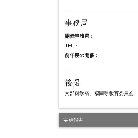
事務局
開催事務局：
TEL：
前年度の開催：
後援
文部科学省、福岡県教育委員会、
実施報告