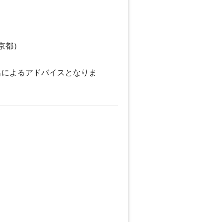
京都）
名によるアドバイスとなりま