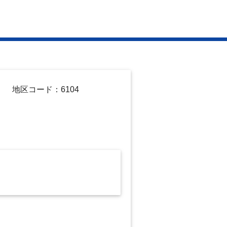
地区コード：6104