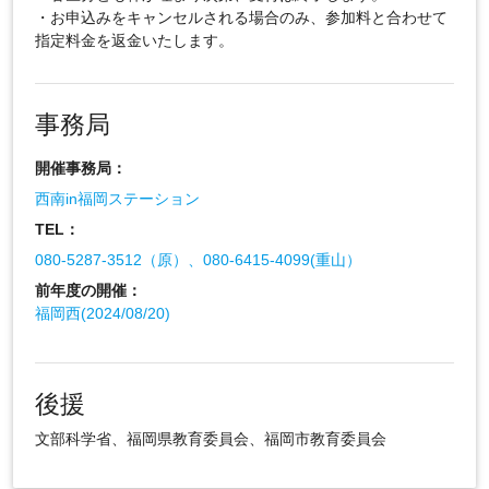
・お申込みをキャンセルされる場合のみ、参加料と合わせて
指定料金を返金いたします。
事務局
開催事務局：
西南in福岡ステーション
TEL：
080-5287-3512（原）、080-6415-4099(重山）
前年度の開催：
福岡西(2024/08/20)
後援
文部科学省、福岡県教育委員会、福岡市教育委員会