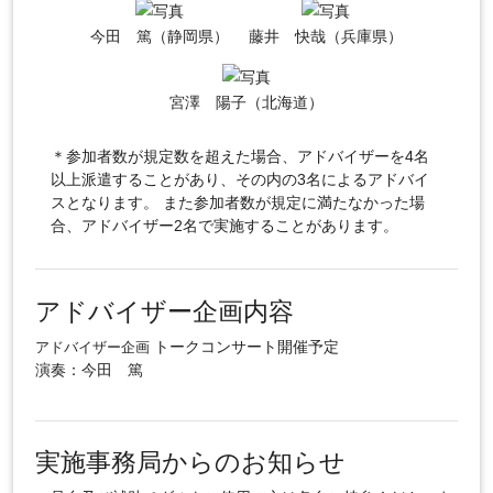
今田 篤（静岡県）
藤井 快哉（兵庫県）
宮澤 陽子（北海道）
＊参加者数が規定数を超えた場合、アドバイザーを4名
以上派遣することがあり、その内の3名によるアドバイ
スとなります。 また参加者数が規定に満たなかった場
合、アドバイザー2名で実施することがあります。
アドバイザー企画内容
トークコンサート開催予定
アドバイザー企画
演奏：今田 篤
実施事務局からのお知らせ