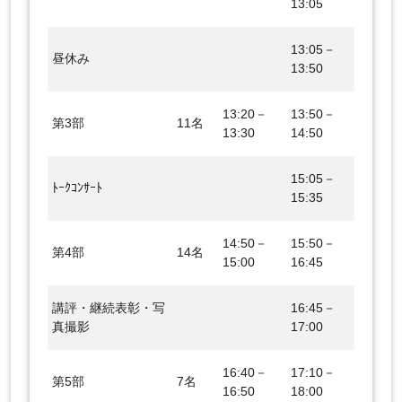
13:05
13:05－
昼休み
13:50
13:20－
13:50－
第3部
11名
13:30
14:50
15:05－
ﾄｰｸｺﾝｻｰﾄ
15:35
14:50－
15:50－
第4部
14名
15:00
16:45
講評・継続表彰・写
16:45－
真撮影
17:00
16:40－
17:10－
第5部
7名
16:50
18:00