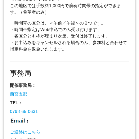
この地区では手数料1,000円で演奏時間帯の指定ができま
す。（希望者のみ）
・時間帯の区分は、＜午前／午後＞の２つです。
・時間帯指定はWeb申込でのみ受け付けます。
・各区分とも枠が埋まり次第、受付は終了します。
・お申込みをキャンセルされる場合のみ、参加料と合わせて
指定料金を返金いたします。
事務局
開催事務局：
西宮支部
TEL：
0798-65-0631
ご連絡はこちら