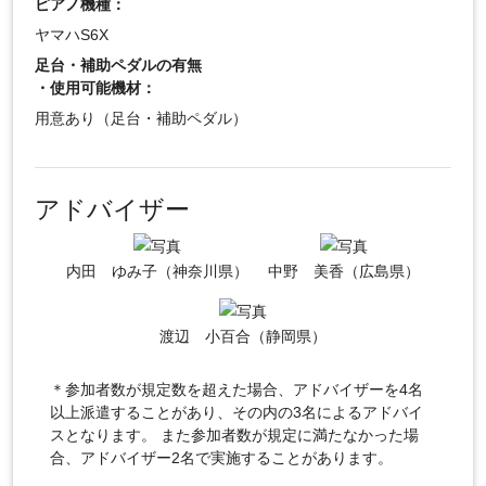
ピアノ機種：
ヤマハS6X
足台・補助ペダルの有無
・使用可能機材：
用意あり（足台・補助ペダル）
アドバイザー
内田 ゆみ子（神奈川県）
中野 美香（広島県）
渡辺 小百合（静岡県）
＊参加者数が規定数を超えた場合、アドバイザーを4名
以上派遣することがあり、その内の3名によるアドバイ
スとなります。 また参加者数が規定に満たなかった場
合、アドバイザー2名で実施することがあります。