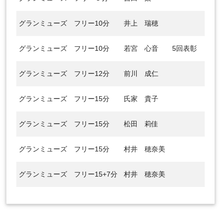
グランミューズ
フリー10分
井上 瑞穂
グランミューズ
フリー10分
若宮 心音
5回表彰
グランミューズ
フリー12分
前川 成仁
グランミューズ
フリー15分
氏家 貴子
グランミューズ
フリー15分
松田 莉佳
グランミューズ
フリー15分
村井 穂奈美
グランミューズ
フリー15+7分
村井 穂奈美