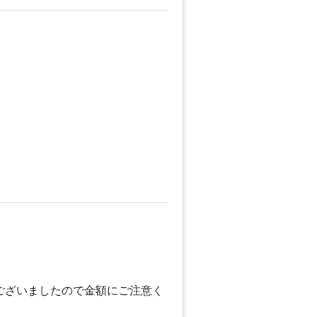
ございましたので金額にご注意く