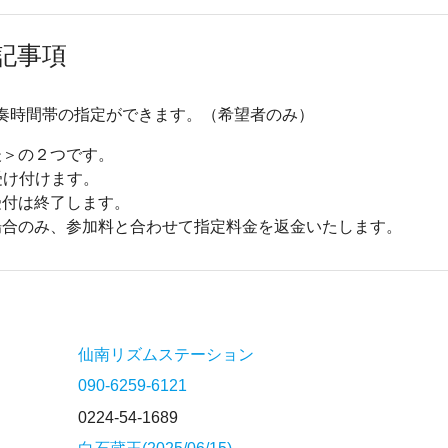
記事項
で演奏時間帯の指定ができます。（希望者のみ）
後＞の２つです。
受け付けます。
受付は終了します。
場合のみ、参加料と合わせて指定料金を返金いたします。
仙南リズムステーション
090-6259-6121
0224-54-1689