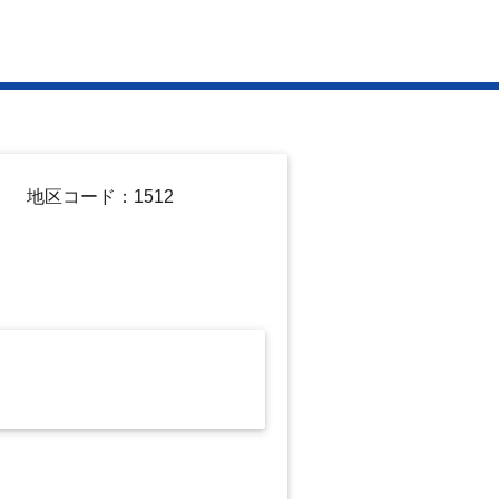
地区コード：1512