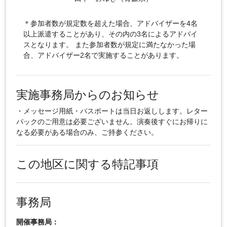
＊参加者数が規定数を超えた場合、アドバイザーを4名
以上派遣することがあり、その内の3名によるアドバイ
スとなります。 また参加者数が規定に満たなかった場
合、アドバイザー2名で実施することがあります。
実施事務局からのお知らせ
・メッセージ用紙・パスポートは当日お返しします。レター
パックのご用意は必要ございません。演奏後すぐにお帰りに
なる必要がある場合のみ、ご持参ください。
この地区に関する特記事項
事務局
開催事務局：