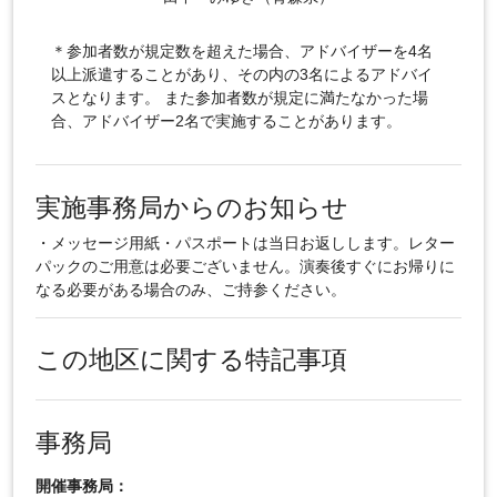
＊参加者数が規定数を超えた場合、アドバイザーを4名
以上派遣することがあり、その内の3名によるアドバイ
スとなります。 また参加者数が規定に満たなかった場
合、アドバイザー2名で実施することがあります。
実施事務局からのお知らせ
・メッセージ用紙・パスポートは当日お返しします。レター
パックのご用意は必要ございません。演奏後すぐにお帰りに
なる必要がある場合のみ、ご持参ください。
この地区に関する特記事項
事務局
開催事務局：