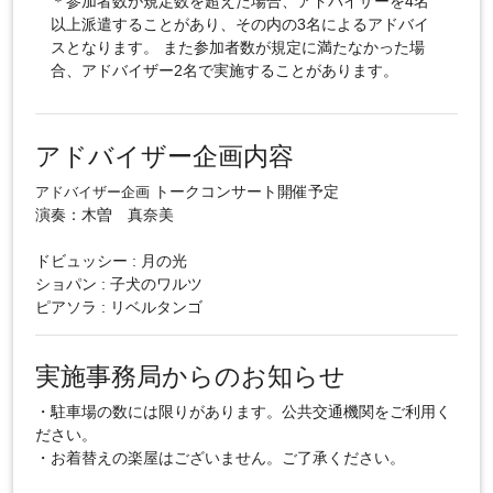
＊参加者数が規定数を超えた場合、アドバイザーを4名
以上派遣することがあり、その内の3名によるアドバイ
スとなります。 また参加者数が規定に満たなかった場
合、アドバイザー2名で実施することがあります。
アドバイザー企画内容
トークコンサート開催予定
アドバイザー企画
演奏：木曽 真奈美
ドビュッシー : 月の光
ショパン : 子犬のワルツ
ピアソラ : リベルタンゴ
実施事務局からのお知らせ
・駐車場の数には限りがあります。公共交通機関をご利用く
ださい。
・お着替えの楽屋はございません。ご了承ください。