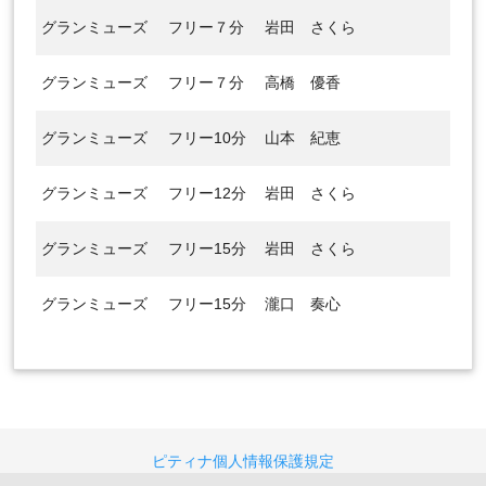
グランミューズ
フリー７分
岩田 さくら
グランミューズ
フリー７分
高橋 優香
グランミューズ
フリー10分
山本 紀恵
グランミューズ
フリー12分
岩田 さくら
グランミューズ
フリー15分
岩田 さくら
グランミューズ
フリー15分
瀧口 奏心
ピティナ個人情報保護規定