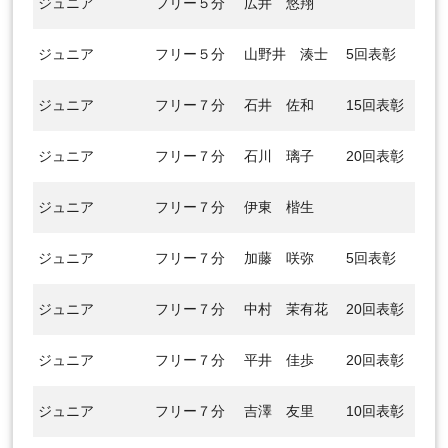
ジュニア
フリー５分
広井 悠翔
ジュニア
フリー５分
山野井 湊士
5回表彰
ジュニア
フリー７分
石井 佐和
15回表彰
ジュニア
フリー７分
石川 璃子
20回表彰
ジュニア
フリー７分
伊東 楷生
ジュニア
フリー７分
加藤 咲弥
5回表彰
ジュニア
フリー７分
中村 茉有花
20回表彰
ジュニア
フリー７分
平井 佳歩
20回表彰
ジュニア
フリー７分
吉澤 友里
10回表彰