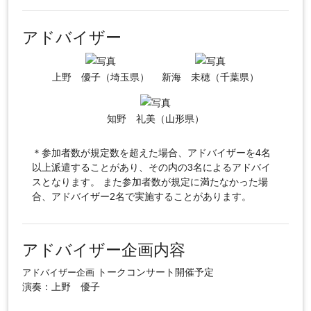
アドバイザー
上野 優子（埼玉県）
新海 未穂（千葉県）
知野 礼美（山形県）
＊参加者数が規定数を超えた場合、アドバイザーを4名
以上派遣することがあり、その内の3名によるアドバイ
スとなります。 また参加者数が規定に満たなかった場
合、アドバイザー2名で実施することがあります。
アドバイザー企画内容
トークコンサート開催予定
アドバイザー企画
演奏：上野 優子