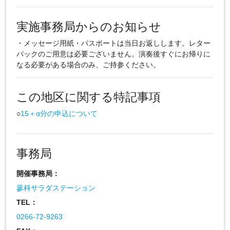
実施事務局からのお知らせ
・メッセージ用紙・パスポートは当日お返しします。レター
パックのご用意は必要ございません。演奏後すぐにお帰りに
なる必要がある場合のみ、ご持参ください。
この地区に関する特記事項
○
15＋α分の申込について
事務局
開催事務局：
蓼科サラダステーション
TEL：
0266-72-9263