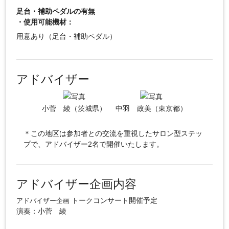
足台・補助ペダルの有無
・使用可能機材：
用意あり（足台・補助ペダル）
アドバイザー
小菅 綾（茨城県）
中羽 政美（東京都）
＊この地区は参加者との交流を重視したサロン型ステッ
プで、アドバイザー2名で開催いたします。
アドバイザー企画内容
トークコンサート開催予定
アドバイザー企画
演奏：小菅 綾