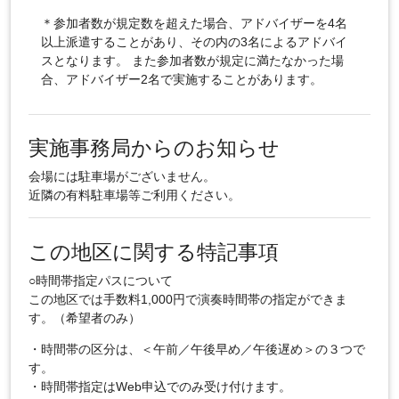
＊参加者数が規定数を超えた場合、アドバイザーを4名
以上派遣することがあり、その内の3名によるアドバイ
スとなります。 また参加者数が規定に満たなかった場
合、アドバイザー2名で実施することがあります。
実施事務局からのお知らせ
会場には駐車場がございません。
近隣の有料駐車場等ご利用ください。
この地区に関する特記事項
○時間帯指定パスについて
この地区では手数料1,000円で演奏時間帯の指定ができま
す。（希望者のみ）
・時間帯の区分は、＜午前／午後早め／午後遅め＞の３つで
す。
・時間帯指定はWeb申込でのみ受け付けます。