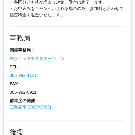
・各区分とも枠が埋まり次第、受付は終了します。
・お申込みをキャンセルされる場合のみ、参加料と合わせて
指定料金を返金いたします。
事務局
開催事務局：
長泉クレマチスステーション
TEL：
055-962-1111
FAX：
055-962-5911
前年度の開催：
三島春季(2025/05/25)
後援