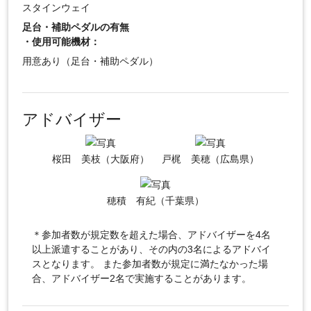
スタインウェイ
足台・補助ペダルの有無
・使用可能機材：
用意あり（足台・補助ペダル）
アドバイザー
桜田 美枝（大阪府）
戸梶 美穂（広島県）
穂積 有紀（千葉県）
＊参加者数が規定数を超えた場合、アドバイザーを4名
以上派遣することがあり、その内の3名によるアドバイ
スとなります。 また参加者数が規定に満たなかった場
合、アドバイザー2名で実施することがあります。