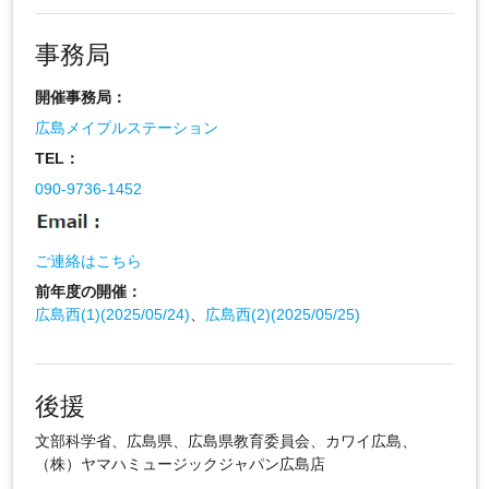
事務局
開催事務局：
広島メイプルステーション
TEL：
090-9736-1452
ご連絡はこちら
前年度の開催：
広島西(1)(2025/05/24)
、
広島西(2)(2025/05/25)
後援
文部科学省、広島県、広島県教育委員会、カワイ広島、
（株）ヤマハミュージックジャパン広島店