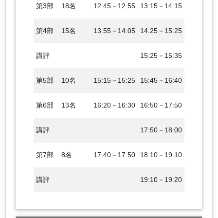
第3部
18名
12:45－12:55
13:15－14:15
第4部
15名
13:55－14:05
14:25－15:25
講評
15:25－15:35
第5部
10名
15:15－15:25
15:45－16:40
第6部
13名
16:20－16:30
16:50－17:50
講評
17:50－18:00
第7部
8名
17:40－17:50
18:10－19:10
講評
19:10－19:20