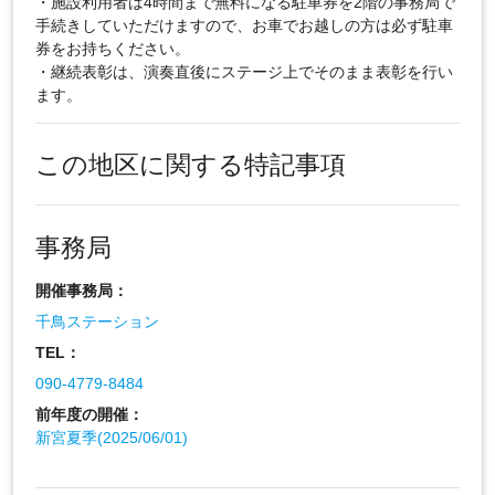
・施設利用者は4時間まで無料になる駐車券を2階の事務局で
手続きしていただけますので、お車でお越しの方は必ず駐車
券をお持ちください。
・継続表彰は、演奏直後にステージ上でそのまま表彰を行い
ます。
この地区に関する特記事項
事務局
開催事務局：
千鳥ステーション
TEL：
090-4779-8484
前年度の開催：
新宮夏季(2025/06/01)