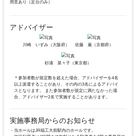
用意あり（足台のみ）
アドバイザー
川崎 いずみ（大阪府）
佐藤 薫（京都府）
杉浦 菜々子（東京都）
＊参加者数が規定数を超えた場合、アドバイザーを4名
以上派遣することがあり、その内の3名によるアドバイ
スとなります。 また参加者数が規定に満たなかった場
合、アドバイザー2名で実施することがあります。
実施事務局からのお知らせ
・当ホールはJR福工大前駅内のホールです。