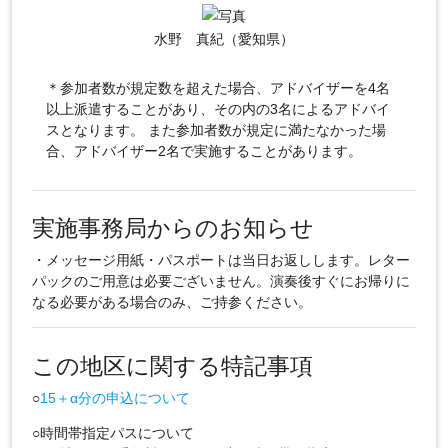
水野 真紀（愛知県）
＊参加者数が規定数を超えた場合、アドバイザーを4名
以上派遣することがあり、その内の3名によるアドバイ
スとなります。 また参加者数が規定に満たなかった場
合、アドバイザー2名で実施することがあります。
実施事務局からのお知らせ
・メッセージ用紙・パスポートは当日お返しします。レター
パックのご用意は必要ございません。演奏後すぐにお帰りに
なる必要がある場合のみ、ご持参ください。
この地区に関する特記事項
○
15＋α分の申込について
○時間帯指定パスについて