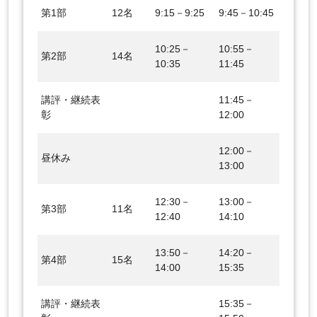
第1部
12名
9:15－9:25
9:45－10:45
10:25－
10:55－
第2部
14名
10:35
11:45
講評・継続表
11:45－
彰
12:00
12:00－
昼休み
13:00
12:30－
13:00－
第3部
11名
12:40
14:10
13:50－
14:20－
第4部
15名
14:00
15:35
講評・継続表
15:35－