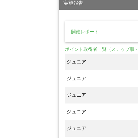
実施報告
開催レポート
ポイント取得者一覧（ステップ順
ジュニア
ジュニア
ジュニア
ジュニア
ジュニア