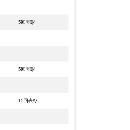
5回表彰
5回表彰
15回表彰