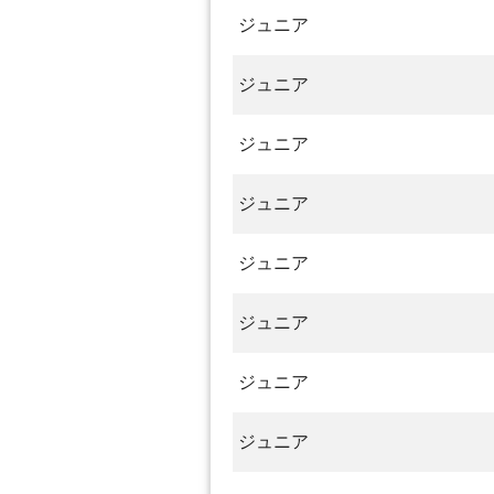
ジュニア
ジュニア
ジュニア
ジュニア
ジュニア
ジュニア
ジュニア
ジュニア