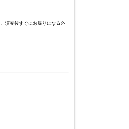
ん。演奏後すぐにお帰りになる必