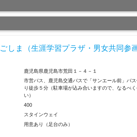
ごしま（生涯学習プラザ・男女共同参
鹿児島県鹿児島市荒田１－４－１
市営バス、鹿児島交通バスで「サンエール前」バス
り徒歩５分（駐車場が込み合いますので、なるべく
い）
400
スタインウェイ
用意あり（足台のみ）