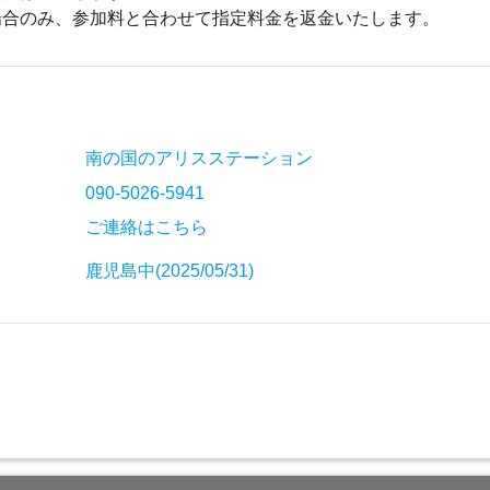
場合のみ、参加料と合わせて指定料金を返金いたします。
南の国のアリスステーション
090-5026-5941
ご連絡はこちら
鹿児島中(2025/05/31)