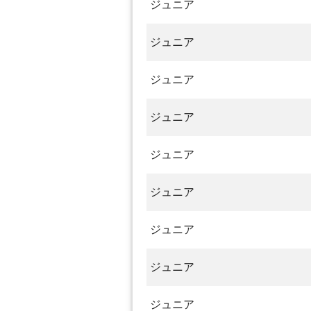
ジュニア
ジュニア
ジュニア
ジュニア
ジュニア
ジュニア
ジュニア
ジュニア
ジュニア