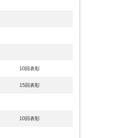
10回表彰
15回表彰
10回表彰