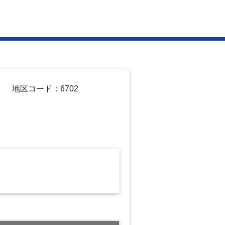
地区コード：6702