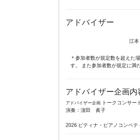
アドバイザー
江本
＊参加者数が規定数を超えた場
す。 また参加者数が規定に満
アドバイザー企画内
トークコンサー
アドバイザー企画
演奏：濵田 眞子
2026 ピティナ・ピアノコンペ