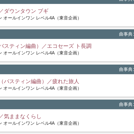
／ダウンタウン ブギ
 オールインワン レベル4A（東音企画）
曲事典コ
バスティン編曲）／エコセーズ ト長調
 オールインワン レベル4A（東音企画）
曲事典コ
（バスティン編曲）／疲れた旅人
 オールインワン レベル4A（東音企画）
曲事典コ
／気ままなくらし
 オールインワン レベル4A（東音企画）