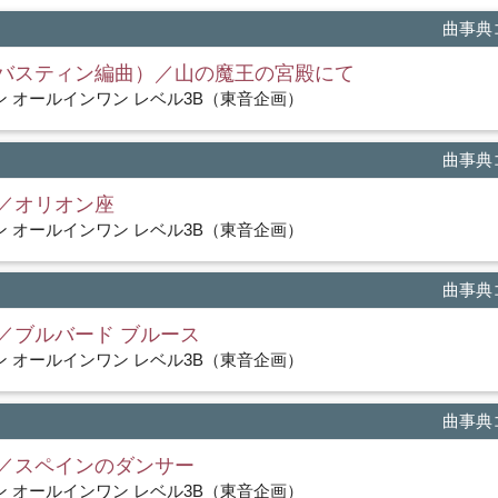
曲事典コ
バスティン編曲）／山の魔王の宮殿にて
 オールインワン レベル3B（東音企画）
曲事典コ
／オリオン座
 オールインワン レベル3B（東音企画）
曲事典コ
／ブルバード ブルース
 オールインワン レベル3B（東音企画）
曲事典コ
／スペインのダンサー
 オールインワン レベル3B（東音企画）