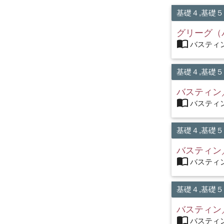
基礎４,基礎５
グリーグ（
import_contacts
バスティン
基礎４,基礎５
バスティン
import_contacts
バスティン
基礎４,基礎５
バスティン
import_contacts
バスティン
基礎４,基礎５
バスティン
import_contacts
バスティン