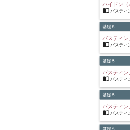
ハイドン（
import_contacts
バスティン
基礎５
バスティン
import_contacts
バスティン
基礎５
バスティン
import_contacts
バスティン
基礎５
バスティン
import_contacts
バスティン
基礎５