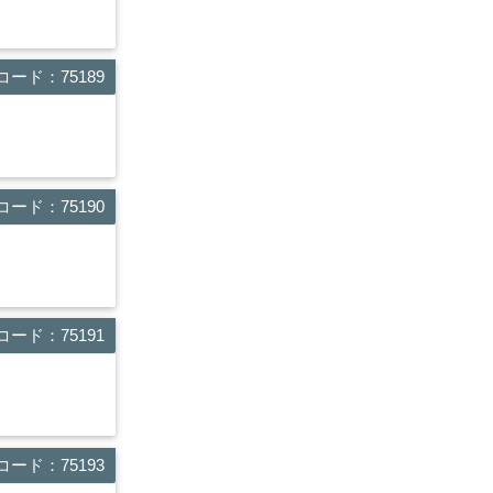
ード：75189
ード：75190
ード：75191
ード：75193