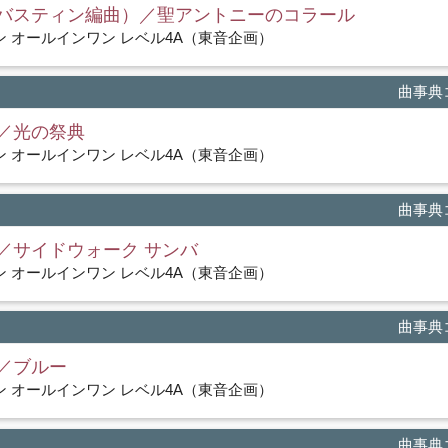
バスティン編曲）／聖アントニーのコラール
 オールインワン レベル4A（東音企画）
曲事典コ
／光の祭典
 オールインワン レベル4A（東音企画）
曲事典コ
／サイドウォーク サンバ
 オールインワン レベル4A（東音企画）
曲事典コ
／ブルー
 オールインワン レベル4A（東音企画）
曲事典コ