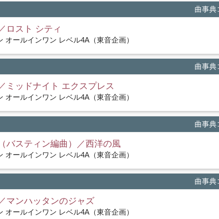
曲事典コ
／ロスト シティ
 オールインワン レベル4A（東音企画）
曲事典コ
／ミッドナイト エクスプレス
 オールインワン レベル4A（東音企画）
曲事典コ
（バスティン編曲）／西洋の風
 オールインワン レベル4A（東音企画）
曲事典コ
／マンハッタンのジャズ
 オールインワン レベル4A（東音企画）