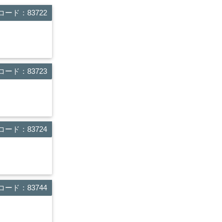
ード：83722
ード：83723
ード：83724
ード：83744