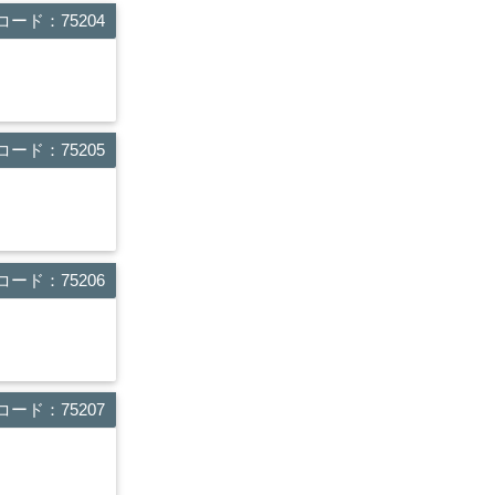
ード：75204
ード：75205
ード：75206
ード：75207