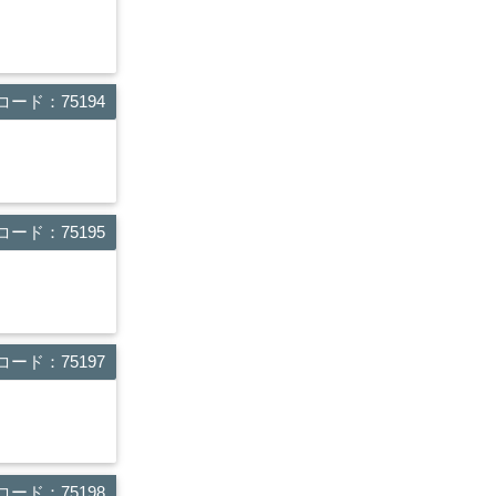
ード：75194
ード：75195
ード：75197
ード：75198