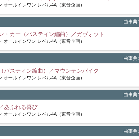
 オールインワン レベル4A（東音企画）
曲事典コ
ン・カー（バスティン編曲）／ガヴォット
 オールインワン レベル4A（東音企画）
曲事典コ
（バスティン編曲）／マウンテンバイク
 オールインワン レベル4A（東音企画）
曲事典コ
／あふれる喜び
 オールインワン レベル4A（東音企画）
曲事典コ