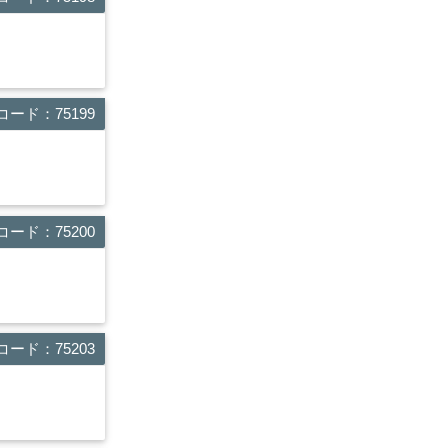
ード：75199
ード：75200
ード：75203