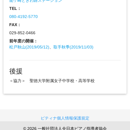
龍ケ崎ときわ路ステーション
TEL：
080-4192-5770
FAX：
029-852-0466
前年度の開催：
松戸秋山(2019/05/12)
、
取手秋季(2019/11/03)
後援
＜協力＞ 聖徳大学附属女子中学校・高等学校
ピティナ個人情報保護規定
© 2026 一般社団法人全日本ピアノ指導者協会