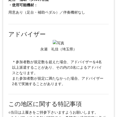
・使用可能機材：
用意あり（足台・補助ペダル）／伴奏機材なし
アドバイザー
永瀬 礼佳（埼玉県）
＊参加者数が規定数を超えた場合、アドバイザーを4名
以上派遣することがあり、その内の3名によるアドバイ
スとなります。
また参加者数が規定に満たなかった場合、アドバイザー
2名で実施することがあります。
この地区に関する特記事項
○当日は上履きをご持参下さいますようお願いします。