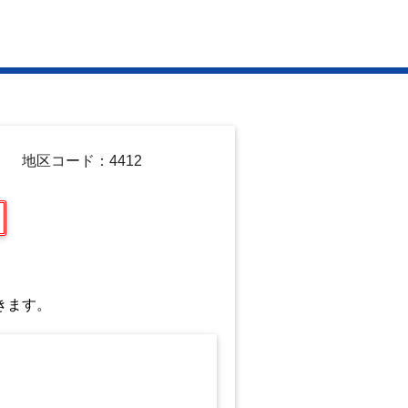
地区コード：4412
きます。