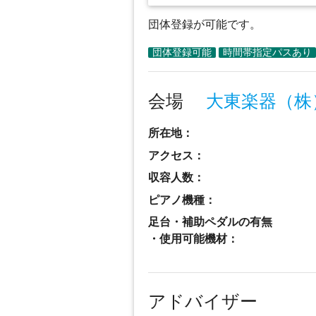
団体登録が可能です。
会場
大東楽器（株
所在地：
アクセス：
収容人数：
ピアノ機種：
足台・補助ペダルの有無
・使用可能機材：
アドバイザー