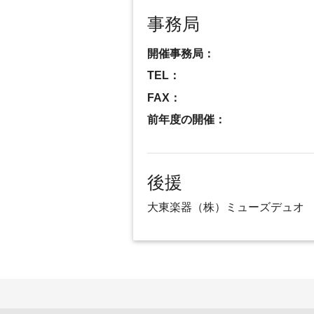
事務局
開催事務局：
TEL：
FAX：
前年度の開催：
後援
大東楽器（株）ミューズデュオ