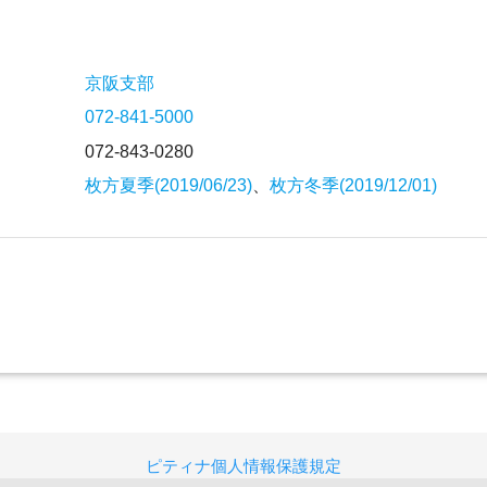
京阪支部
072-841-5000
072-843-0280
枚方夏季(2019/06/23)
、
枚方冬季(2019/12/01)
ピティナ個人情報保護規定