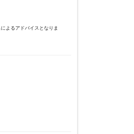
名によるアドバイスとなりま