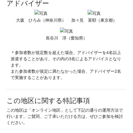
アドバイザー
大森 ひろみ（神奈川県）
加々見 茉耶（東京都）
長谷川 淳（愛知県）
＊参加者数が規定数を超えた場合、アドバイザーを4名以上
派遣することがあり、その内の3名によるアドバイスとなり
ます。
また参加者数が規定に満たなかった場合、アドバイザー2名
で実施することがあります。
この地区に関する特記事項
この地区は「オンライン地区」として下記の通りの運用方法で
行います。ご賛同、ご了承いただける方は、ぜひご参加を検討
ください。