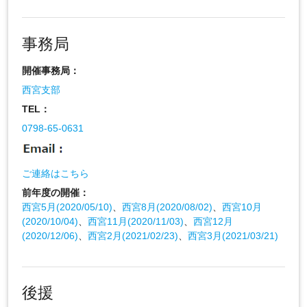
事務局
開催事務局：
西宮支部
TEL：
0798-65-0631
ご連絡はこちら
前年度の開催：
西宮5月(2020/05/10)
、
西宮8月(2020/08/02)
、
西宮10月
(2020/10/04)
、
西宮11月(2020/11/03)
、
西宮12月
(2020/12/06)
、
西宮2月(2021/02/23)
、
西宮3月(2021/03/21)
後援