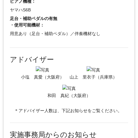
ピアノ機種：
ヤマハS6B
足台・補助ペダルの有無
・使用可能機材：
用意あり（足台・補助ペダル）／伴奏機材なし
アドバイザー
小塩 真愛（大阪府）
山上 里衣子（兵庫県）
和田 真紀（大阪府）
＊アドバイザー人数は、下記お知らせをご覧ください。
実施事務局からのお知らせ