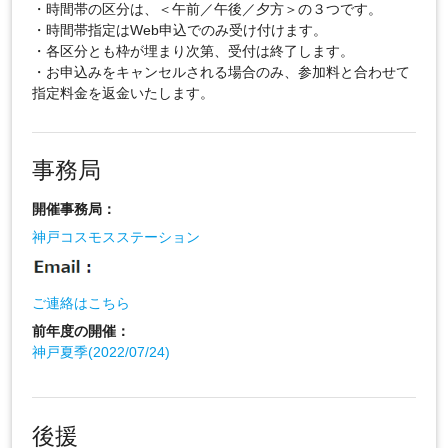
・時間帯の区分は、＜午前／午後／夕方＞の３つです。
・時間帯指定はWeb申込でのみ受け付けます。
・各区分とも枠が埋まり次第、受付は終了します。
・お申込みをキャンセルされる場合のみ、参加料と合わせて
指定料金を返金いたします。
事務局
開催事務局：
神戸コスモスステーション
ご連絡はこちら
前年度の開催：
神戸夏季(2022/07/24)
後援