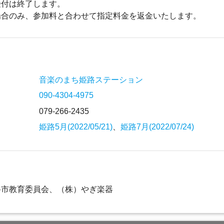
受付は終了します。
場合のみ、参加料と合わせて指定料金を返金いたします。
音楽のまち姫路ステーション
090-4304-4975
079-266-2435
姫路5月(2022/05/21)
、
姫路7月(2022/07/24)
路市教育委員会、（株）やぎ楽器