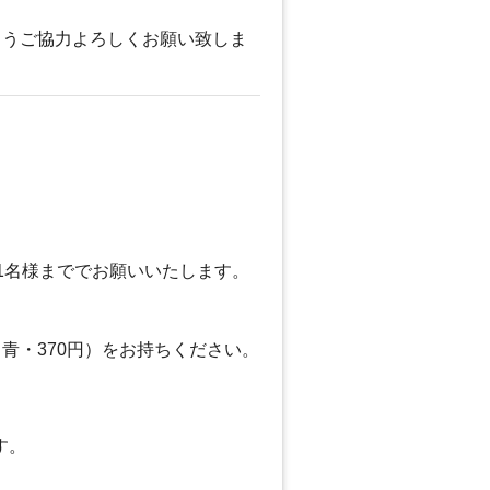
ようご協力よろしくお願い致しま
1名様まででお願いいたします。
青・370円）をお持ちください。
す。