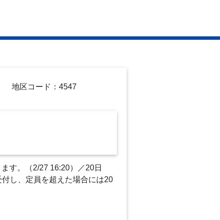
地区コード：4547
（2/27 16:20）／20日
付し、定員を超えた場合には20