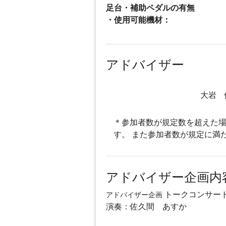
足台・補助ペダルの有無
・使用可能機材：
アドバイザー
大岩 
＊参加者数が規定数を超えた場
す。 また参加者数が規定に満
アドバイザー企画内
トークコンサー
アドバイザー企画
演奏：佐久間 あすか