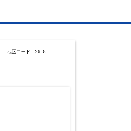
地区コード：2618