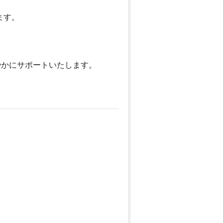
ます。
やかにサポートいたします。