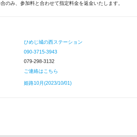
場合のみ、参加料と合わせて指定料金を返金いたします。
ひめじ城の西ステーション
090-3715-3943
079-298-3132
ご連絡はこちら
姫路10月(2023/10/01)