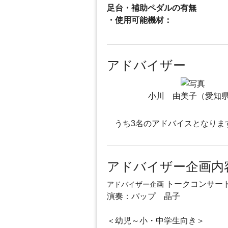
足台・補助ペダルの有無
・使用可能機材：
アドバイザー
小川 由美子（愛知
うち3名のアドバイスとなりま
アドバイザー企画内
トークコンサー
アドバイザー企画
演奏：パップ 晶子
＜幼児～小・中学生向き＞