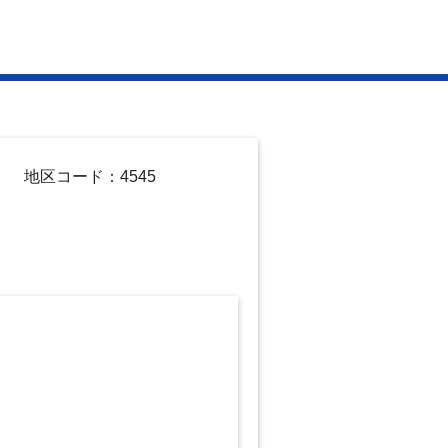
地区コード：4545