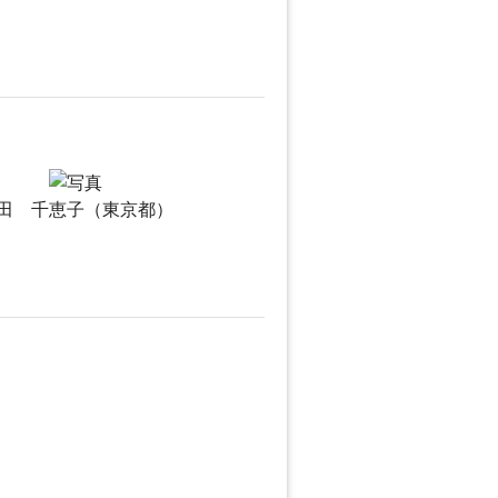
田 千恵子（東京都）