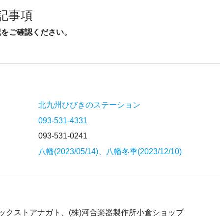
記事項
記をご確認ください。
北九州ひびきのステーション
093-531-4331
093-531-0241
八幡(2023/05/14)
、
八幡冬季(2023/12/10)
ジックストアナガト、(株)河合楽器製作所小倉ショップ