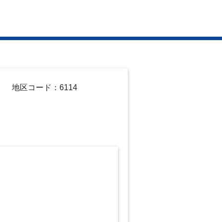
地区コード：6114