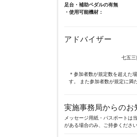
足台・補助ペダルの有無
・使用可能機材：
アドバイザー
七五三
＊参加者数が規定数を超えた場
す。 また参加者数が規定に満
実施事務局からのお
メッセージ用紙・パスポートは
がある場合のみ、ご持参くださ