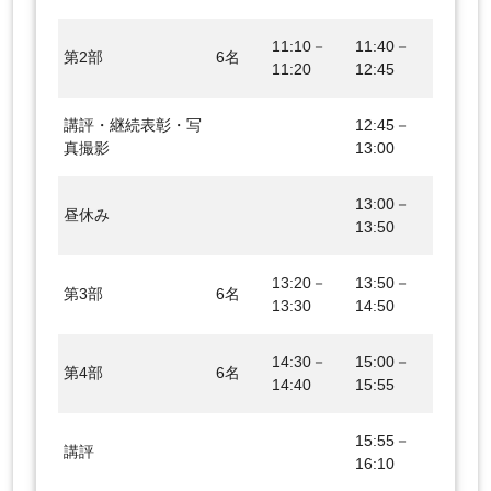
11:10－
11:40－
第2部
6名
11:20
12:45
講評・継続表彰・写
12:45－
真撮影
13:00
13:00－
昼休み
13:50
13:20－
13:50－
第3部
6名
13:30
14:50
14:30－
15:00－
第4部
6名
14:40
15:55
15:55－
講評
16:10