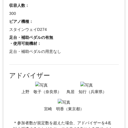
収容人数：
300
ピアノ機種：
スタインウェイD274
足台・補助ペダルの有無
・使用可能機材：
足台・補助ペダルの用意なし
アドバイザー
上野 敬子（奈良県）
鳥居 知行（兵庫県）
宮崎 明香（東京都）
＊参加者数が規定数を超えた場合、アドバイザーを4名