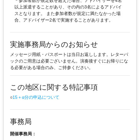
＊参加者数が規定数を超えた場合、アドバイザーを4名
以上派遣することがあり、その内の3名によるアドバイ
スとなります。 また参加者数が規定に満たなかった場
合、アドバイザー2名で実施することがあります。
実施事務局からのお知らせ
メッセージ用紙・パスポートは当日お返しします。レターパ
ックのご用意は必要ございません。演奏後すぐにお帰りにな
る必要がある場合のみ、ご持参ください。
この地区に関する特記事項
○
15＋α分の申込について
事務局
開催事務局：