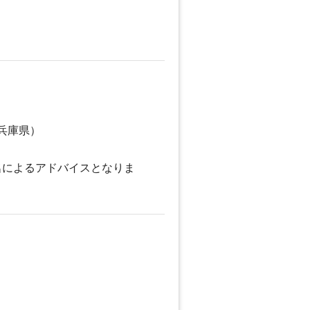
兵庫県）
名によるアドバイスとなりま