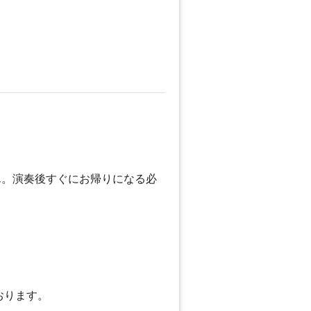
ん。演奏後すぐにお帰りになる必
おります。