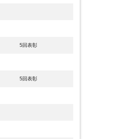
5回表彰
5回表彰