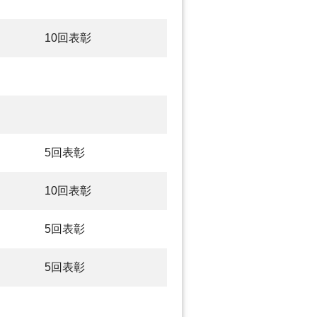
10回表彰
5回表彰
10回表彰
5回表彰
5回表彰