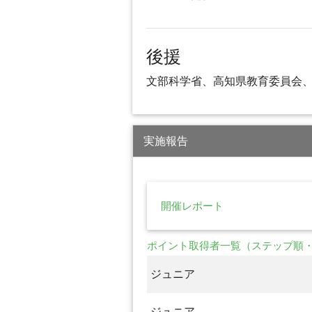
後援
文部科学省、高知県教育委員会
実施報告
開催レポート
ポイント取得者一覧（ステップ順
ジュニア
ジュニア