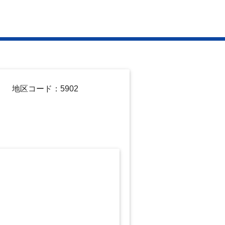
地区コード：5902