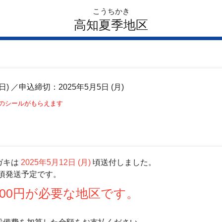
こうちかき
高知夏季地区
日)
／申込締切：2025年5月5日 (月)
このシールがもらえます
ガキは
2025年5月12日 (月)
頃送付しました。
頃発送予定です。
00円が必要な地区です。