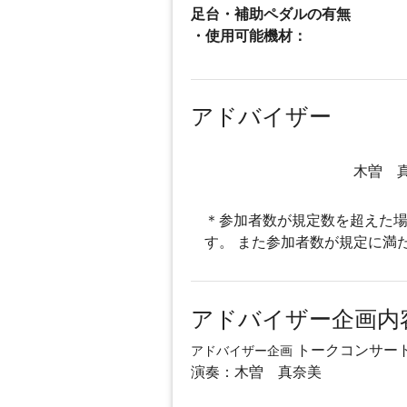
足台・補助ペダルの有無
・使用可能機材：
アドバイザー
木曽 
＊参加者数が規定数を超えた場
す。 また参加者数が規定に満
アドバイザー企画内
トークコンサー
アドバイザー企画
演奏：木曽 真奈美