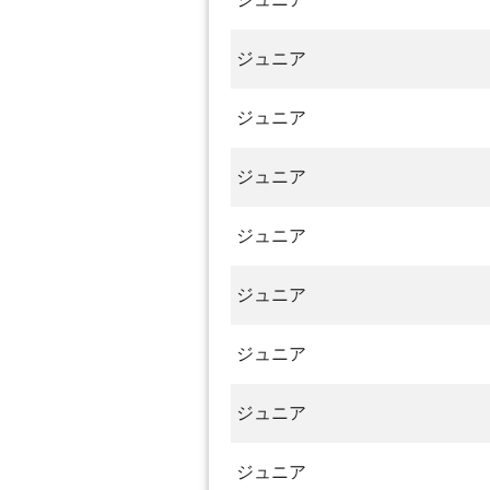
ジュニア
ジュニア
ジュニア
ジュニア
ジュニア
ジュニア
ジュニア
ジュニア