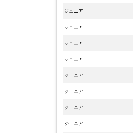
ジュニア
ジュニア
ジュニア
ジュニア
ジュニア
ジュニア
ジュニア
ジュニア