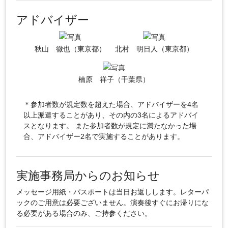
アドバイザー
秋山 徹也（東京都）
北村 明日人（東京都）
楠原 祥子（千葉県）
＊参加者数が規定数を超えた場合、アドバイザーを4名
以上派遣することがあり、その内の3名によるアドバイ
スとなります。 また参加者数が規定に満たなかった場
合、アドバイザー2名で実施することがあります。
実施事務局からのお知らせ
メッセージ用紙・パスポートは当日お返しします。レターパ
ックのご用意は必要ございません。演奏後すぐにお帰りにな
る必要がある場合のみ、ご持参ください。