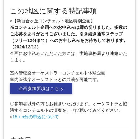
この地区に関する特記事項
○【新百合ヶ丘コンチェルト地区特別企画】
※コンチェルト企画へのお申込みは締め切りました。多数の
ご応募をありがとうございました。引き続き通常ステップ
（フリー12分まで）へのお申し込みをお待ちしております。
（2024/12/12）
企画にお申込みいただいた方には、実施事務局より連絡いた
します。
室内管弦楽オーケストラ・コンチェルト体験企画
室内管弦楽オーケストラとの共演が可能です。
企画参加要項はこちら
〇参加者以外の方もお聴きいただけます。オーケストラと協
演するコンチェルトの演奏を、ぜひ聴いてみてください。
○
15＋α分の申込について