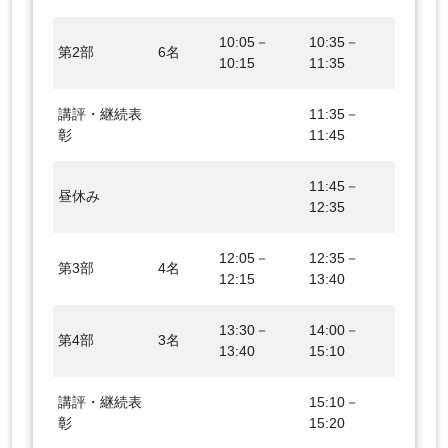
10:05－
10:35－
第2部
6名
10:15
11:35
講評・継続表
11:35－
彰
11:45
11:45－
昼休み
12:35
12:05－
12:35－
第3部
4名
12:15
13:40
13:30－
14:00－
第4部
3名
13:40
15:10
講評・継続表
15:10－
彰
15:20