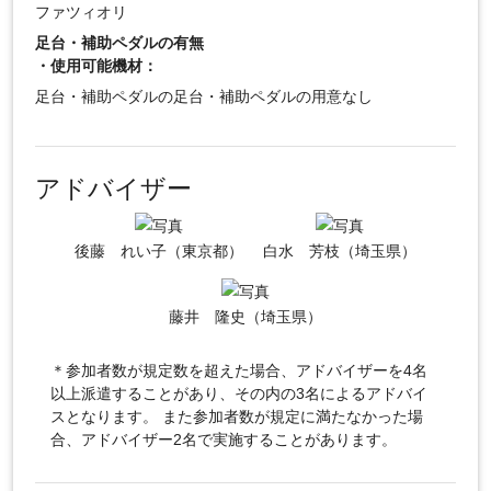
ファツィオリ
足台・補助ペダルの有無
・使用可能機材：
足台・補助ペダルの足台・補助ペダルの用意なし
アドバイザー
後藤 れい子（東京都）
白水 芳枝（埼玉県）
藤井 隆史（埼玉県）
＊参加者数が規定数を超えた場合、アドバイザーを4名
以上派遣することがあり、その内の3名によるアドバイ
スとなります。 また参加者数が規定に満たなかった場
合、アドバイザー2名で実施することがあります。