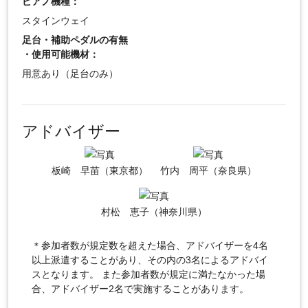
ピアノ機種：
スタインウェイ
足台・補助ペダルの有無
・使用可能機材：
用意あり（足台のみ）
アドバイザー
板崎 早苗（東京都）
竹内 周平（奈良県）
村松 恵子（神奈川県）
＊参加者数が規定数を超えた場合、アドバイザーを4名
以上派遣することがあり、その内の3名によるアドバイ
スとなります。 また参加者数が規定に満たなかった場
合、アドバイザー2名で実施することがあります。