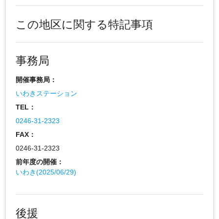
この地区に関する特記事項
事務局
開催事務局：
いわきステーション
TEL：
0246-31-2323
FAX：
0246-31-2323
前年度の開催：
いわき(2025/06/29)
後援