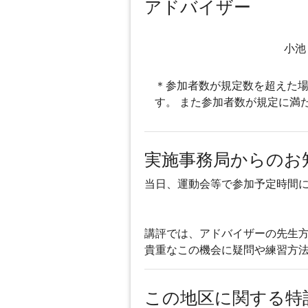
アドバイザー
小池
＊参加者数が規定数を超えた場
す。 また参加者数が規定に満
実施事務局からのお
当日、運動会等で参加予定時間
講評では、アドバイザーの先生方
貴重なこの機会に疑問や練習方法
この地区に関する特