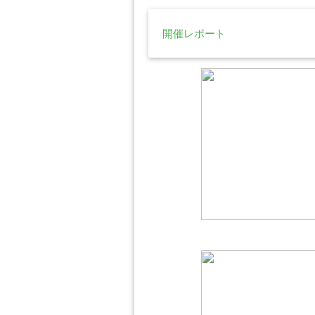
開催レポート