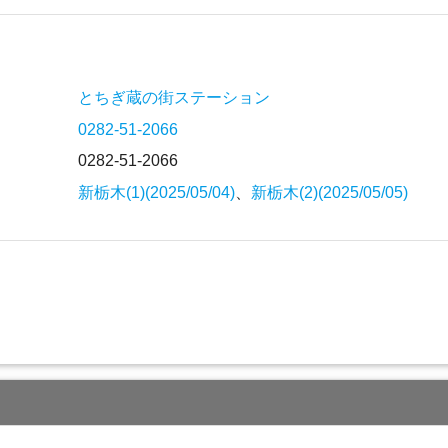
とちぎ蔵の街ステーション
0282-51-2066
0282-51-2066
新栃木(1)(2025/05/04)
、
新栃木(2)(2025/05/05)