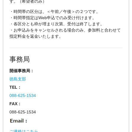
す。（希望者のみ）
・時間帯の区分は、＜午前／午後＞の２つです。
・時間帯指定はWeb申込でのみ受け付けます。
・各区分とも枠が埋まり次第、受付は終了します。
・お申込みをキャンセルされる場合のみ、参加料と合わせて
指定料金を返金いたします。
事務局
開催事務局：
徳島支部
TEL：
088-625-1534
FAX：
088-625-1534
ご連絡はこちら