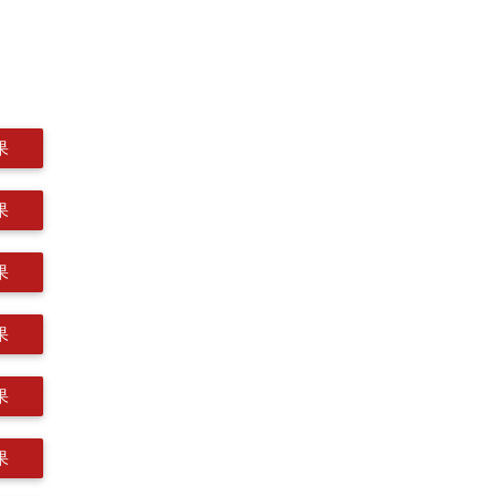
果
果
果
果
果
果