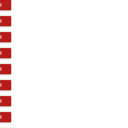
果
果
果
果
果
果
果
果