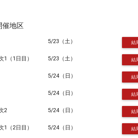
～開催地区
5/23（土）
結
一次1（1日目）
5/23（土）
結
5/24（日）
結
5/24（日）
結
次2
5/24（日）
結
一次1（2日目）
5/24（日）
結