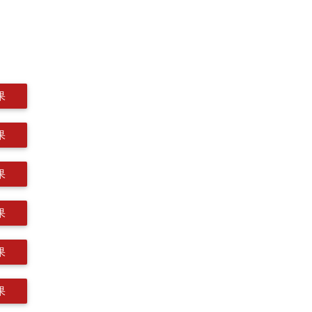
果
果
果
果
果
果