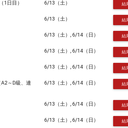
（1日目）
6/13（土）
結
6/13（土）
結
6/13（土）, 6/14（日）
結
6/13（土）, 6/14（日）
結
6/13（土）, 6/14（日）
結
A2～D級、連
6/13（土）, 6/14（日）
結
6/13（土）, 6/14（日）
結
6/13（土）, 6/14（日）
結