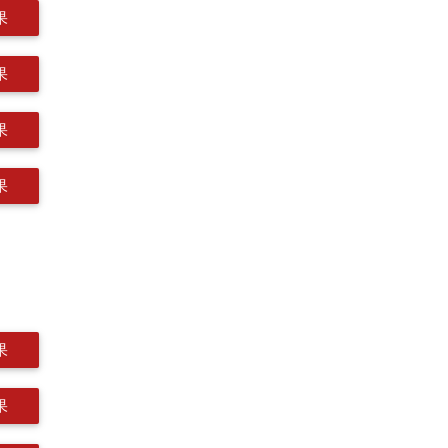
果
果
果
果
果
果