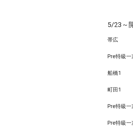
5/23
帯広
Pre特級
船橋1
町田1
Pre特級一
Pre特級