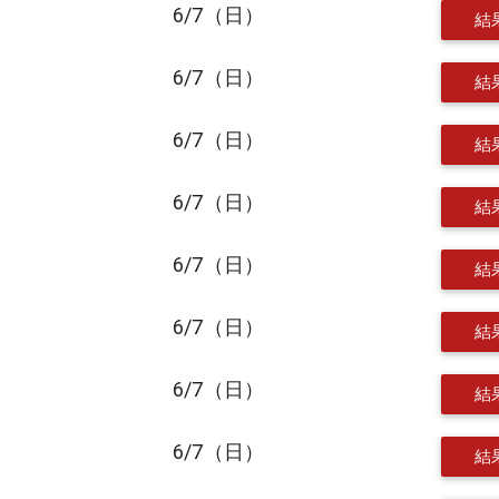
6/7（日）
結
6/7（日）
結
6/7（日）
結
6/7（日）
結
6/7（日）
結
6/7（日）
結
6/7（日）
結
6/7（日）
結