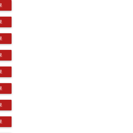
果
果
果
果
果
果
果
果