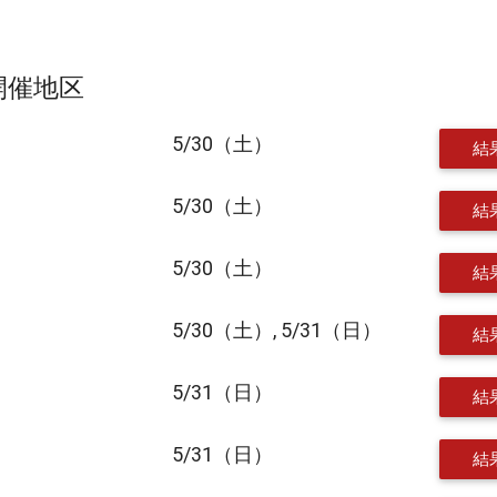
～開催地区
5/30（土）
結
5/30（土）
結
5/30（土）
結
5/30（土）, 5/31（日）
結
5/31（日）
結
5/31（日）
結