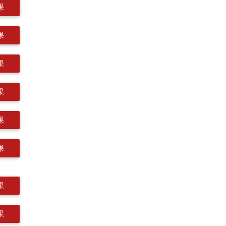
果
果
果
果
果
果
果
果