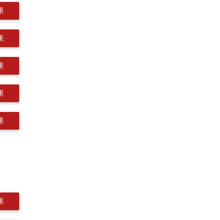
果
果
果
果
果
果