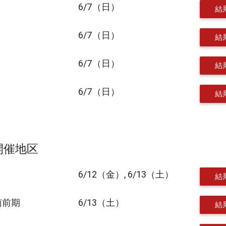
6/7（日）
結
6/7（日）
結
6/7（日）
結
6/7（日）
結
～開催地区
6/12（金）, 6/13（土）
結
南前期
6/13（土）
結