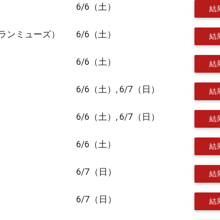
6/6（土）
結
グランミューズ）
6/6（土）
結
6/6（土）
結
6/6（土）, 6/7（日）
結
6/6（土）, 6/7（日）
結
6/6（土）
結
6/7（日）
結
6/7（日）
結