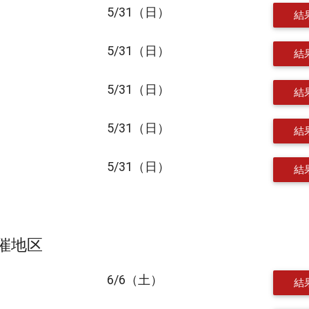
5/31（日）
結
5/31（日）
結
5/31（日）
結
5/31（日）
結
5/31（日）
結
開催地区
6/6（土）
結